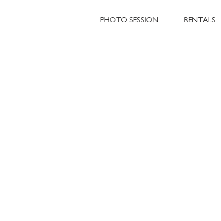
PHOTO SESSION
RENTALS