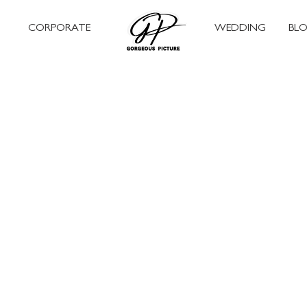
CORPORATE
WEDDING
BL