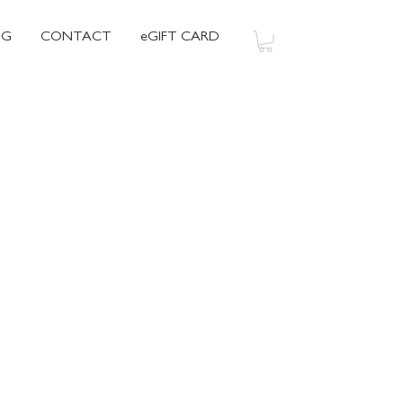
OG
CONTACT
eGIFT CARD